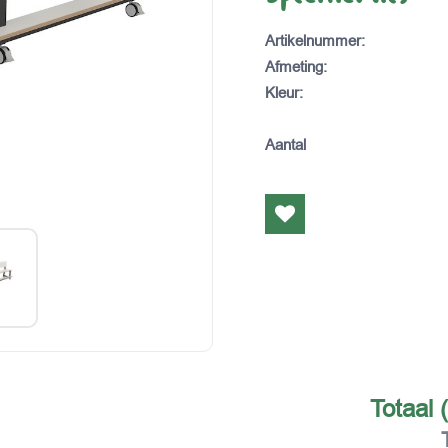
Artikelnummer
:
Afmeting
:
Kleur
:
Aantal
Totaal 