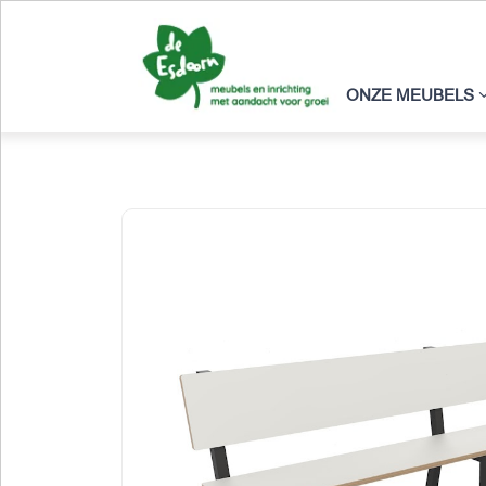
ONZE MEUBELS