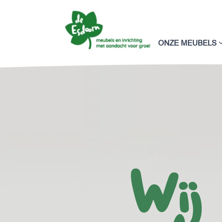
ONZE MEUBELS
Wij