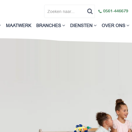
0561-446679
MAATWERK
BRANCHES
DIENSTEN
OVER ONS