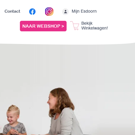
Mijn Esdoorn
Contact
Bekijk
NAAR WEBSHOP >
Winkelwagen!