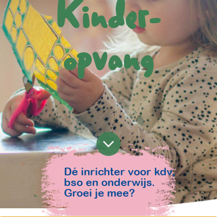
Kinder-
opvang
Dé inrichter voor kdv,
bso en onderwijs.
Groei je mee?