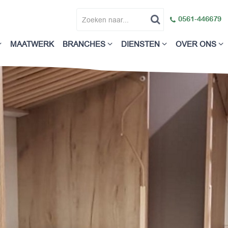
0561-446679
MAATWERK
BRANCHES
DIENSTEN
OVER ONS