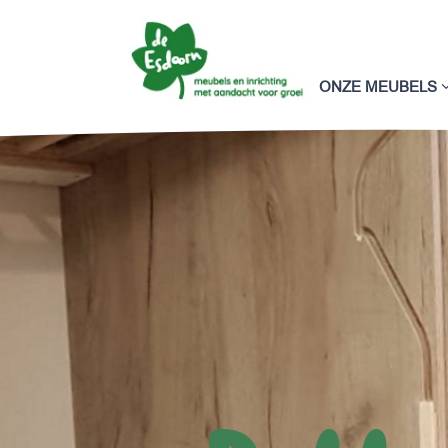
ONZE MEUBELS