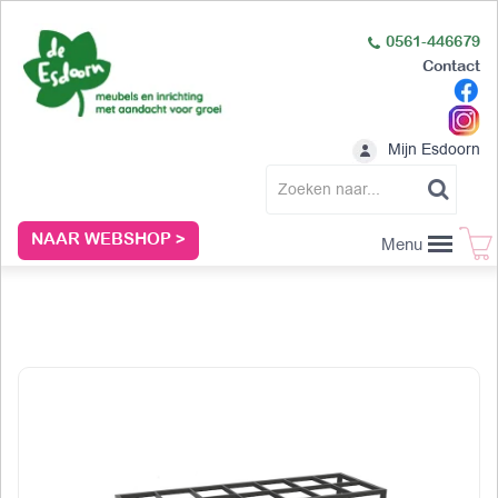
0561-446679
Contact
Mijn Esdoorn
NAAR WEBSHOP >
Menu