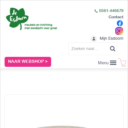
0561-446679
Contact
Mijn Esdoorn
NAAR WEBSHOP >
Menu