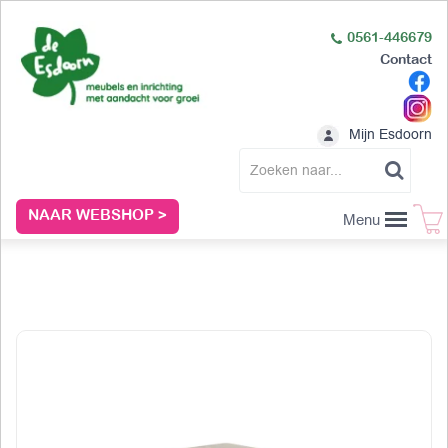
0561-446679
Contact
Mijn Esdoorn
NAAR WEBSHOP >
Menu