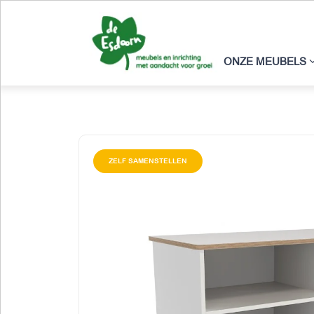
ONZE MEUBELS
ZELF SAMENSTELLEN