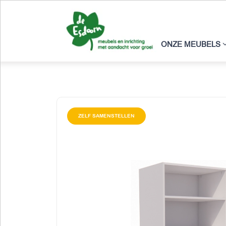
ONZE MEUBELS
ZELF SAMENSTELLEN