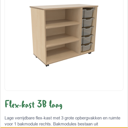
Flex-kast 3B laag
Lage verrijdbare flex-kast met 3 grote opbergvakken en ruimte
voor 1 bakmodule rechts. Bakmodules bestaan uit