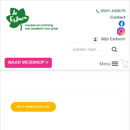
0561-446679
Contact
Mijn Esdoorn
NAAR WEBSHOP >
Menu
ZELF SAMENSTELLEN