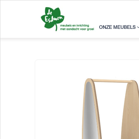
ONZE MEUBELS