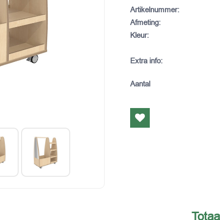
Artikelnummer
:
Afmeting
:
Kleur
:
Extra info
:
Aantal
Totaa