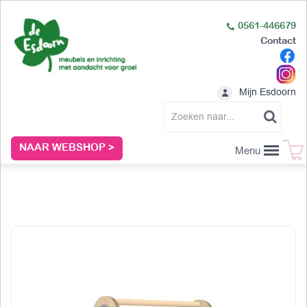
0561-446679
Contact
Mijn Esdoorn
NAAR WEBSHOP >
Menu