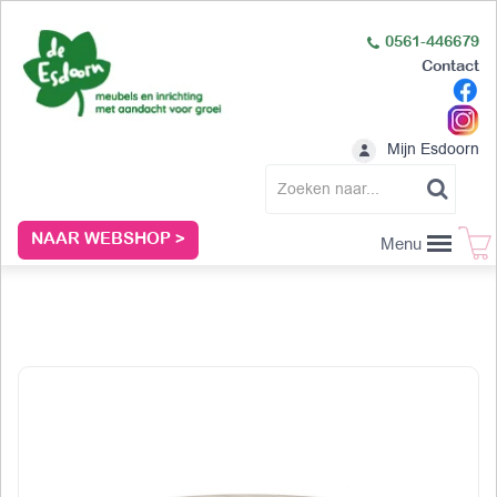
0561-446679
Contact
Mijn Esdoorn
NAAR WEBSHOP >
Menu