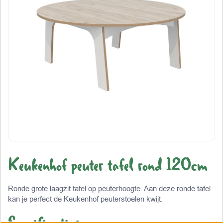
Keukenhof peuter tafel rond 120cm
Ronde grote laagzit tafel op peuterhoogte. Aan deze ronde tafel
kan je perfect de Keukenhof peuterstoelen kwijt.