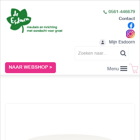
0561-446679
Contact
Mijn Esdoorn
NAAR WEBSHOP >
Menu