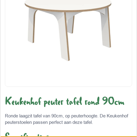
Keukenhof peuter tafel rond 90cm
Ronde laagzit tafel van 90cm, op peuterhoogte. De Keukenhof
peuterstoelen passen perfect aan deze tafel.