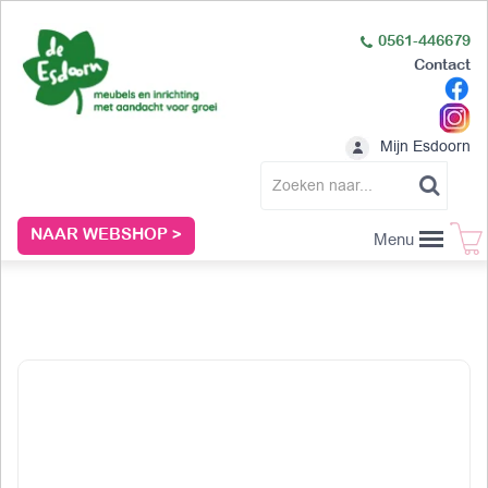
0561-446679
Contact
Mijn Esdoorn
NAAR WEBSHOP >
Menu