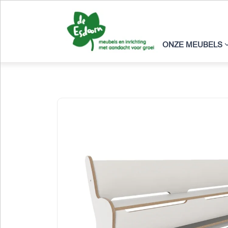
ONZE MEUBELS