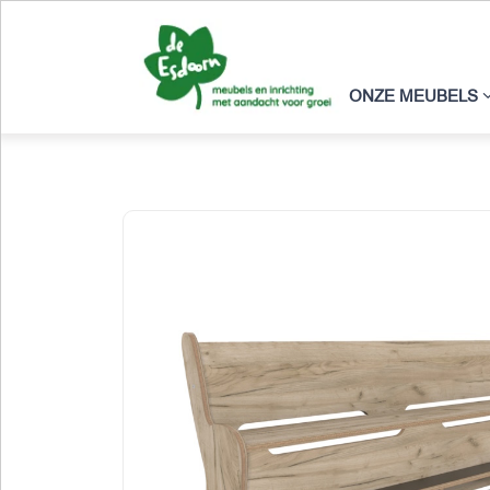
ONZE MEUBELS