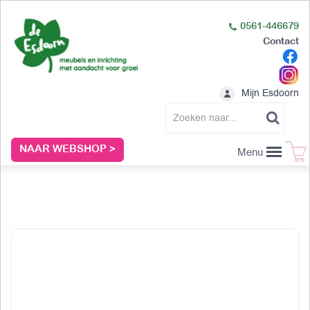
0561-446679
Contact
Mijn Esdoorn
NAAR WEBSHOP >
Menu