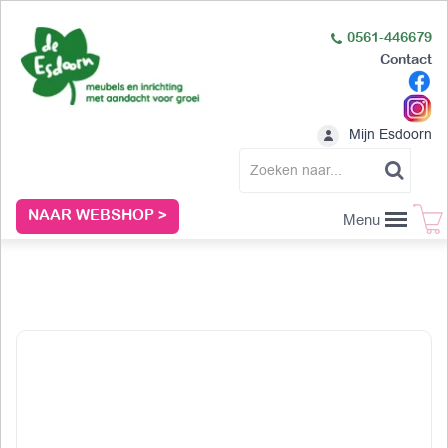
0561-446679
Contact
Mijn Esdoorn
NAAR WEBSHOP >
Menu