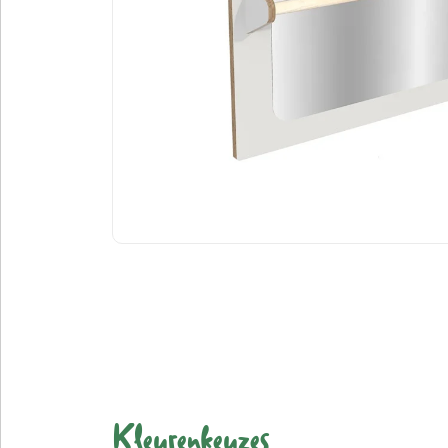
Kleurenkeuzes