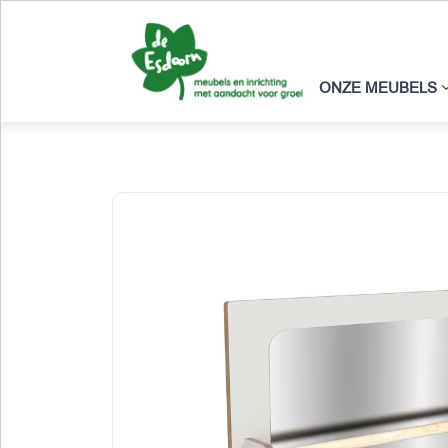
ONZE MEUBELS