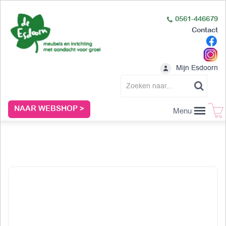
0561-446679
Contact
Mijn Esdoorn
NAAR WEBSHOP >
Menu