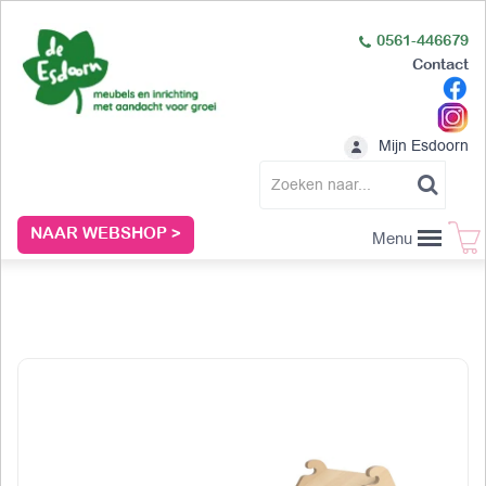
0561-446679
Contact
Mijn Esdoorn
NAAR WEBSHOP >
Menu