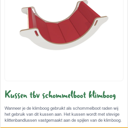
Kussen tbv schommelboot klimboog
Wanneer je de klimboog gebruikt als schommelboot raden wij
het gebruik van dit kussen aan. Het kussen wordt met stevige
klittenbandlussen vastgemaakt aan de spijlen van de klimboog.