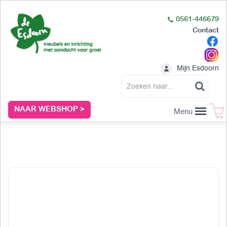
0561-446679
Contact
Mijn Esdoorn
NAAR WEBSHOP >
Menu