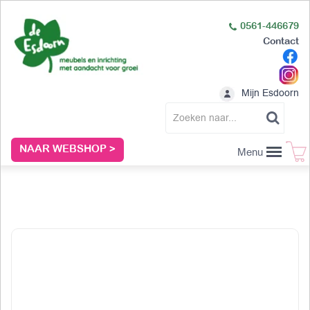
0561-446679
Contact
Mijn Esdoorn
NAAR WEBSHOP >
Menu