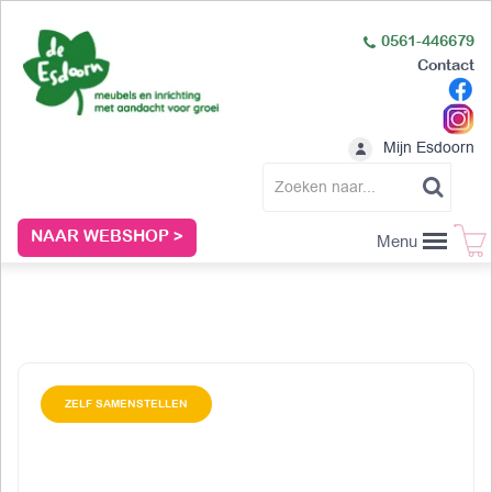
0561-446679
Contact
Mijn Esdoorn
NAAR WEBSHOP >
Menu
ZELF SAMENSTELLEN