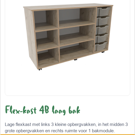
Flex-kast 4B laag bak
Lage flexkast met links 3 kleine opbergvakken, in het midden 3
grote opbergvakken en rechts ruimte voor 1 bakmodule.