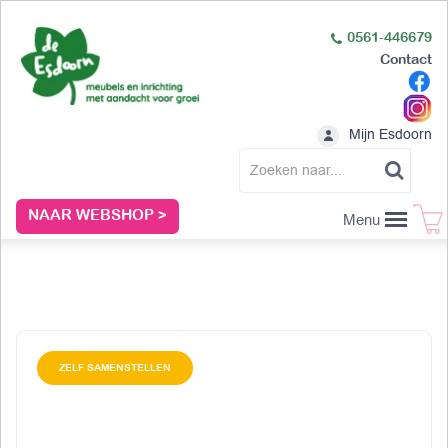
0561-446679
Contact
Mijn Esdoorn
NAAR WEBSHOP >
Menu
ZELF SAMENSTELLEN