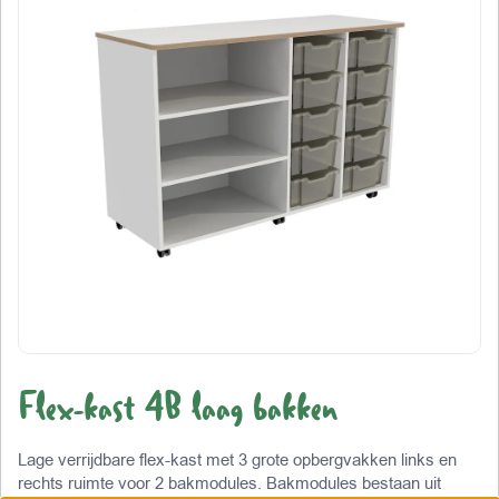
Flex-kast 4B laag bakken
Lage verrijdbare flex-kast met 3 grote opbergvakken links en
rechts ruimte voor 2 bakmodules. Bakmodules bestaan uit