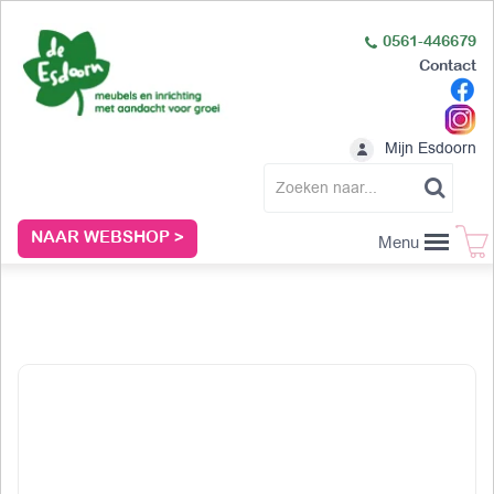
0561-446679
Contact
Mijn Esdoorn
NAAR WEBSHOP >
Menu