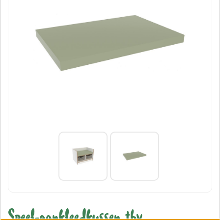
Speel-aankleedkussen tbv