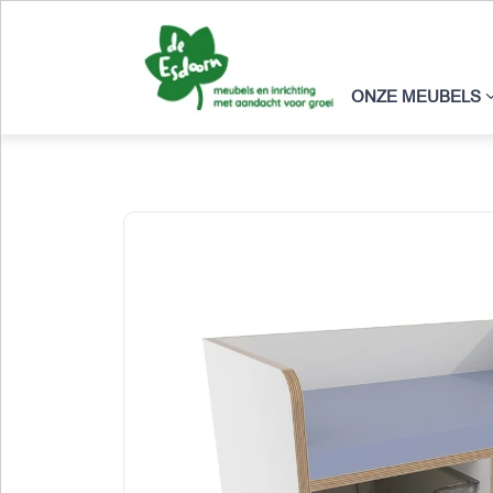
ONZE MEUBELS