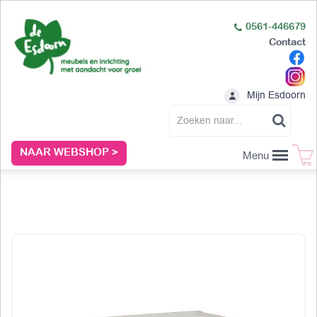
0561-446679
Contact
Mijn Esdoorn
NAAR WEBSHOP >
Menu