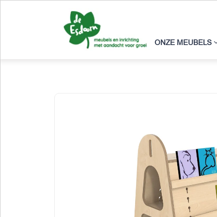
ONZE MEUBELS