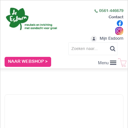
0561-446679
Contact
Mijn Esdoorn
NAAR WEBSHOP >
Menu