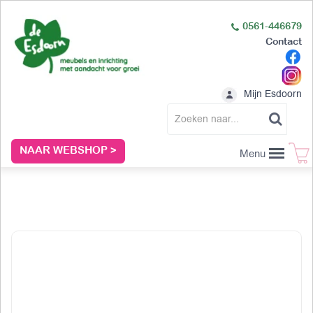
0561-446679
Contact
Mijn Esdoorn
NAAR WEBSHOP >
Menu