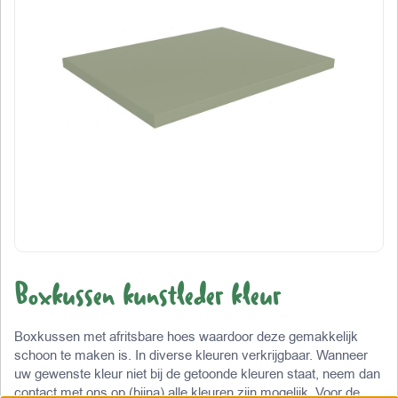
Boxkussen kunstleder kleur
Boxkussen met afritsbare hoes waardoor deze gemakkelijk
schoon te maken is. In diverse kleuren verkrijgbaar. Wanneer
uw gewenste kleur niet bij de getoonde kleuren staat, neem dan
contact met ons op (bijna) alle kleuren zijn mogelijk. Voor de