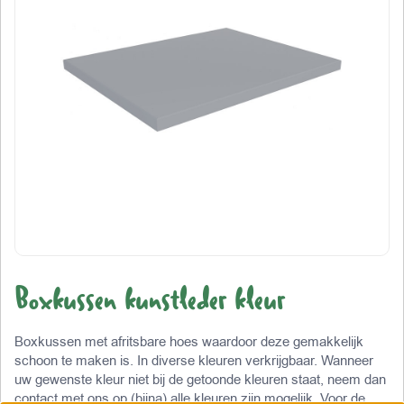
Boxkussen kunstleder kleur
Boxkussen met afritsbare hoes waardoor deze gemakkelijk
schoon te maken is. In diverse kleuren verkrijgbaar. Wanneer
uw gewenste kleur niet bij de getoonde kleuren staat, neem dan
contact met ons op (bijna) alle kleuren zijn mogelijk. Voor de