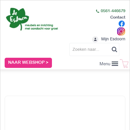
0561-446679
Contact
Mijn Esdoorn
NAAR WEBSHOP >
Menu