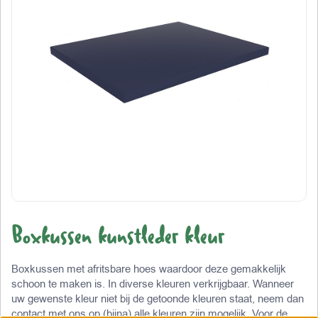
Boxkussen kunstleder kleur
Boxkussen met afritsbare hoes waardoor deze gemakkelijk
schoon te maken is. In diverse kleuren verkrijgbaar. Wanneer
uw gewenste kleur niet bij de getoonde kleuren staat, neem dan
contact met ons op (bijna) alle kleuren zijn mogelijk. Voor de