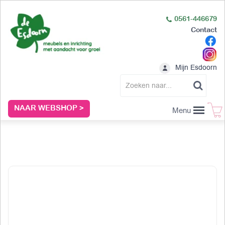
0561-446679
Contact
Mijn Esdoorn
NAAR WEBSHOP >
Menu