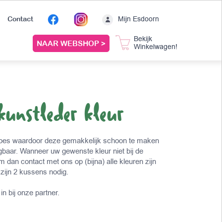
Mijn Esdoorn
Contact
Bekijk
NAAR WEBSHOP >
Winkelwagen!
kunstleder kleur
hoes waardoor deze gemakkelijk schoon te maken
ijgbaar. Wanneer uw gewenste kleur niet bij de
 dan contact met ons op (bijna) alle kleuren zijn
zijn 2 kussens nodig.
in bij onze partner.