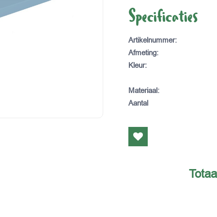
Specificaties
Artikelnummer
:
Afmeting
:
Kleur
:
Materiaal
:
Aantal
Totaa