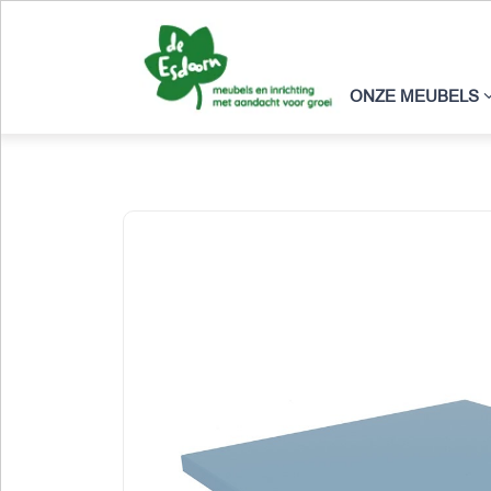
ONZE MEUBELS