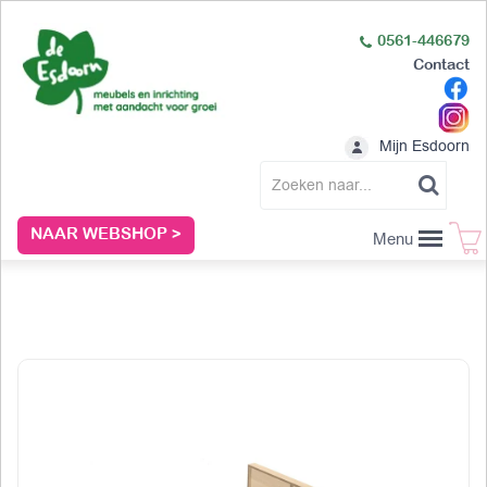
0561-446679
Contact
Mijn Esdoorn
NAAR WEBSHOP >
Menu