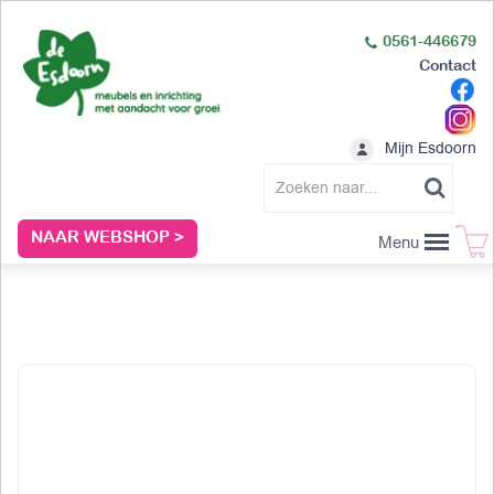
0561-446679
Contact
Mijn Esdoorn
NAAR WEBSHOP >
Menu