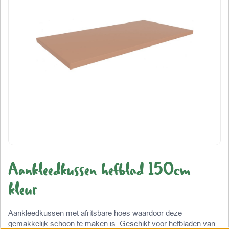
Aankleedkussen hefblad 150cm
kleur
Aankleedkussen met afritsbare hoes waardoor deze
gemakkelijk schoon te maken is. Geschikt voor hefbladen van