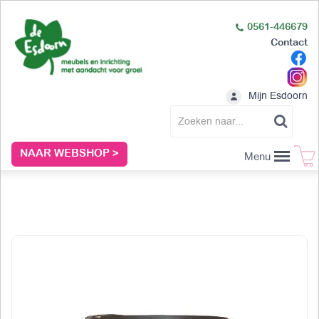
0561-446679
Contact
Mijn Esdoorn
NAAR WEBSHOP >
Menu