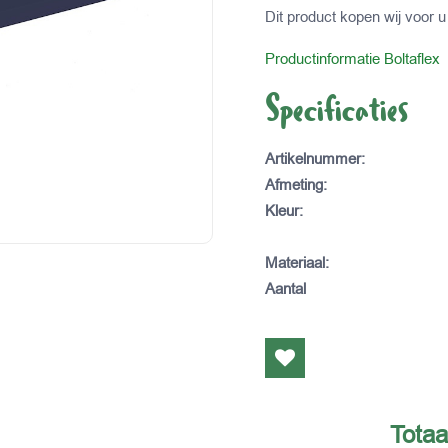
Dit product kopen wij voor u 
Productinformatie Boltaflex
Specificaties
Artikelnummer
:
Afmeting
:
Kleur
:
Materiaal
:
Aantal
Totaa