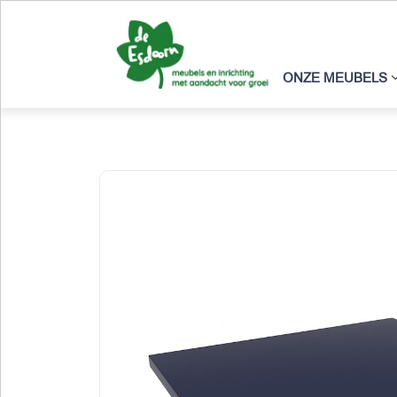
ONZE MEUBELS