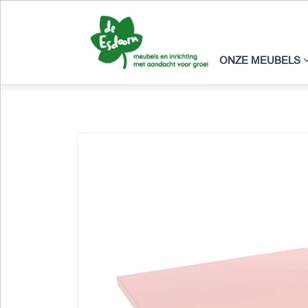
ONZE MEUBELS