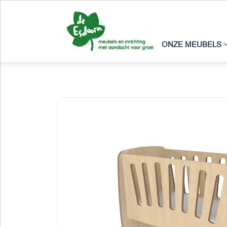
ONZE MEUBELS