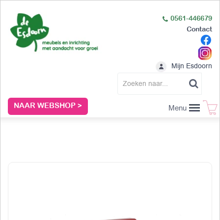
0561-446679
Contact
Mijn Esdoorn
NAAR WEBSHOP >
Menu