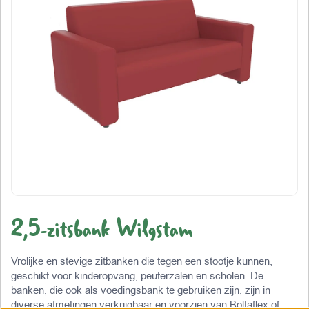
2,5-zitsbank Wilgstam
Vrolijke en stevige zitbanken die tegen een stootje kunnen,
geschikt voor kinderopvang, peuterzalen en scholen. De
banken, die ook als voedingsbank te gebruiken zijn, zijn in
diverse afmetingen verkrijgbaar en voorzien van Boltaflex of