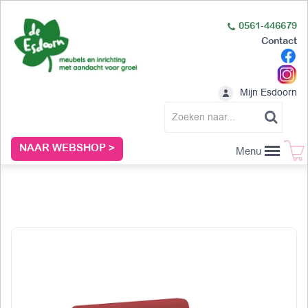
0561-446679
Contact
Mijn Esdoorn
NAAR WEBSHOP >
Menu