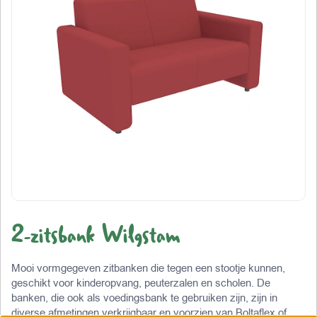
2-zitsbank Wilgstam
Mooi vormgegeven zitbanken die tegen een stootje kunnen,
geschikt voor kinderopvang, peuterzalen en scholen. De
banken, die ook als voedingsbank te gebruiken zijn, zijn in
diverse afmetingen verkrijgbaar en voorzien van Boltaflex of