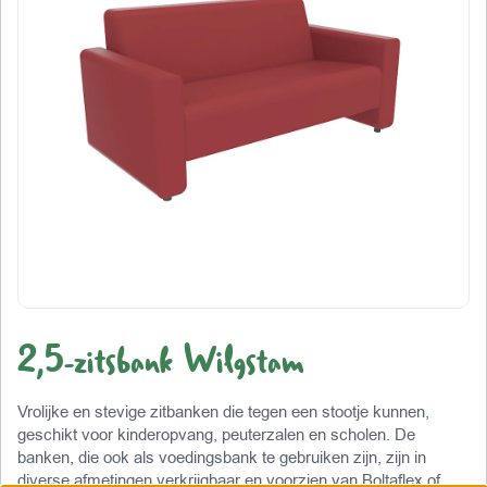
2,5-zitsbank Wilgstam
Vrolijke en stevige zitbanken die tegen een stootje kunnen,
geschikt voor kinderopvang, peuterzalen en scholen. De
banken, die ook als voedingsbank te gebruiken zijn, zijn in
diverse afmetingen verkrijgbaar en voorzien van Boltaflex of