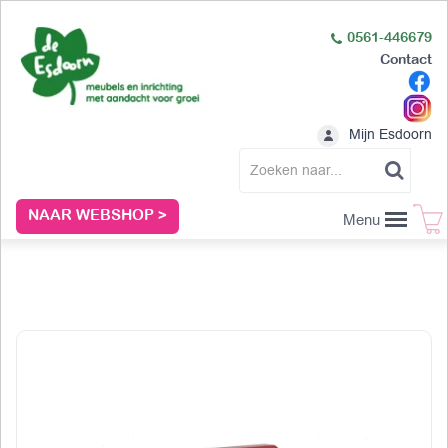
0561-446679
Contact
Mijn Esdoorn
NAAR WEBSHOP >
Menu