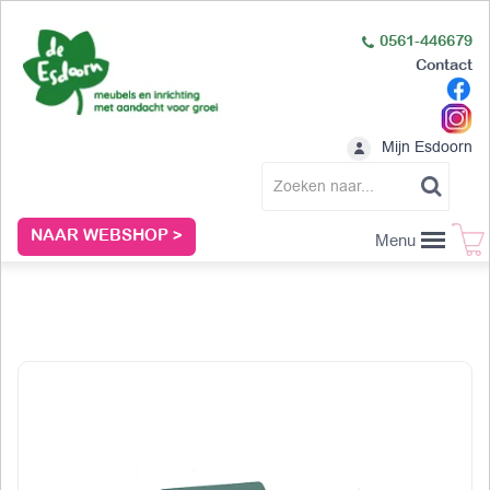
0561-446679
Contact
Mijn Esdoorn
NAAR WEBSHOP >
Menu