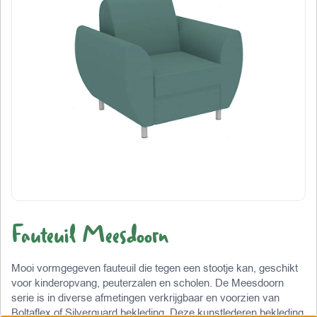
Fauteuil Meesdoorn
Mooi vormgegeven fauteuil die tegen een stootje kan, geschikt
voor kinderopvang, peuterzalen en scholen. De Meesdoorn
serie is in diverse afmetingen verkrijgbaar en voorzien van
Boltaflex of Silverguard bekleding. Deze kunstlederen bekleding