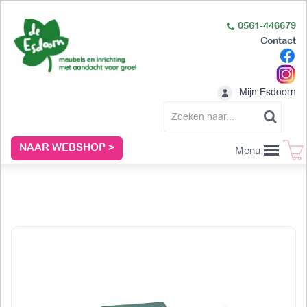
0561-446679
Contact
Mijn Esdoorn
NAAR WEBSHOP >
Menu