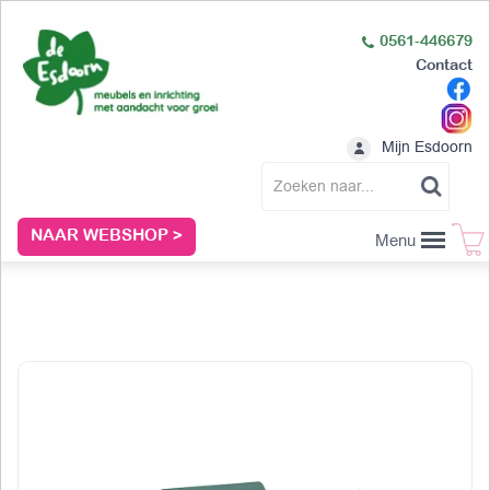
0561-446679
Contact
Mijn Esdoorn
NAAR WEBSHOP >
Menu