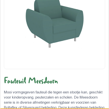
Fauteuil Meesdoorn
Mooi vormgegeven fauteuil die tegen een stootje kan, geschikt
voor kinderopvang, peuterzalen en scholen. De Meesdoorn
serie is in diverse afmetingen verkrijgbaar en voorzien van
Boltaflex of Silverguard bekleding. Deze kunstlederen bekleding