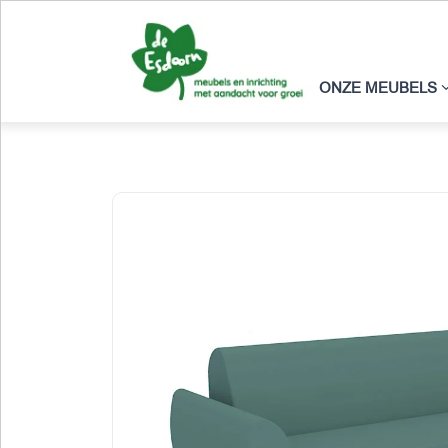
ONZE MEUBELS