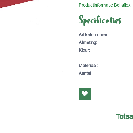
Productinformatie Boltaflex
Specificaties
Artikelnummer
:
Afmeting
:
Kleur
:
Materiaal
:
Aantal
Totaa