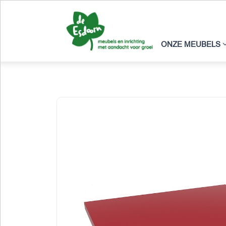
ONZE MEUBELS