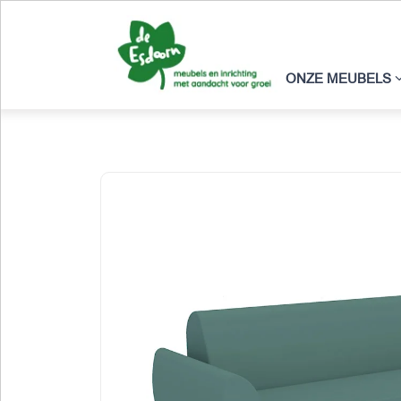
ONZE MEUBELS